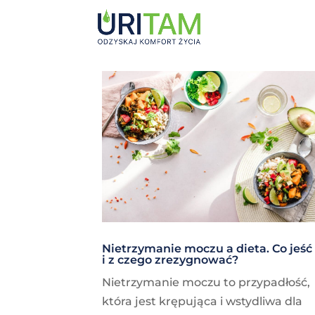
Nietrzymanie moczu a dieta. Co jeść
i z czego zrezygnować?
Nietrzymanie moczu to przypadłość,
która jest krępująca i wstydliwa dla