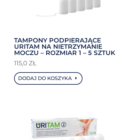
TAMPONY PODPIERAJĄCE
URITAM NA NIETRZYMANIE
MOCZU – ROZMIAR 1 – 5 SZTUK
115,0
ZŁ
DODAJ DO KOSZYKA