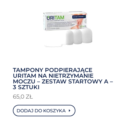
TAMPONY PODPIERAJĄCE
URITAM NA NIETRZYMANIE
MOCZU – ZESTAW STARTOWY A –
3 SZTUKI
65,0
ZŁ
DODAJ DO KOSZYKA