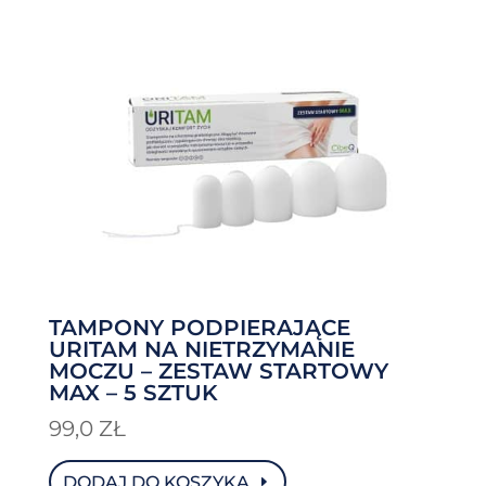
TAMPONY PODPIERAJĄCE
URITAM NA NIETRZYMANIE
MOCZU – ZESTAW STARTOWY
MAX – 5 SZTUK
99,0
ZŁ
DODAJ DO KOSZYKA