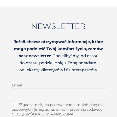
NEWSLETTER
Jeżeli chcesz otrzymywać informacje, które
mogą podnieść Twój komfort życia, zamów
nasz newsletter
. Chcielibyśmy, od czasu
do czasu, podzielić się z Tobą poradami
od lekarzy, dietetyków i fizjoterapeutów.
Email
*Zgadzam się na przetwarzanie moich danych
osobowych (imię, adres e-mail) przez Sprzedawcę
CIBEQ SPÓŁKA Z OGRANICZONĄ