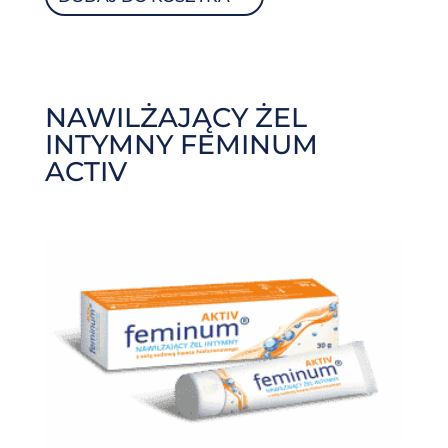
NAWILŻAJĄCY ŻEL
INTYMNY FEMINUM
ACTIV