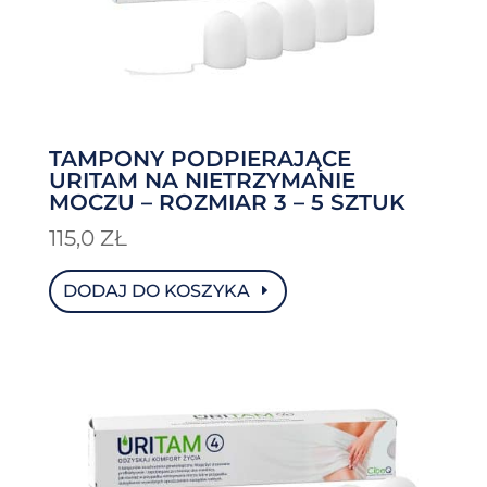
TAMPONY PODPIERAJĄCE
URITAM NA NIETRZYMANIE
MOCZU – ROZMIAR 3 – 5 SZTUK
115,0
ZŁ
DODAJ DO KOSZYKA