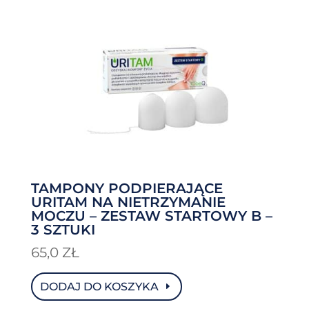
TAMPONY PODPIERAJĄCE
URITAM NA NIETRZYMANIE
MOCZU – ZESTAW STARTOWY B –
3 SZTUKI
65,0
ZŁ
DODAJ DO KOSZYKA