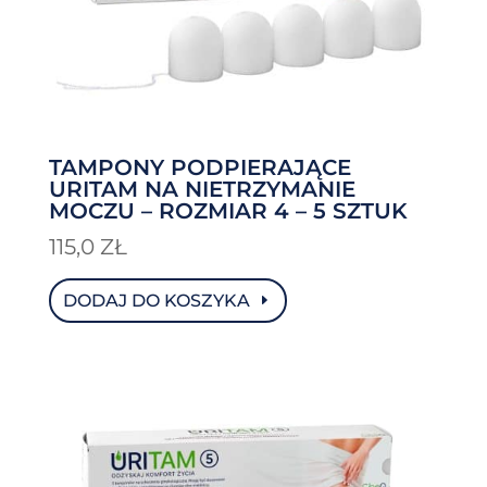
TAMPONY PODPIERAJĄCE
URITAM NA NIETRZYMANIE
MOCZU – ROZMIAR 4 – 5 SZTUK
115,0
ZŁ
DODAJ DO KOSZYKA