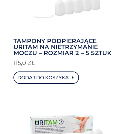
TAMPONY PODPIERAJĄCE
URITAM NA NIETRZYMANIE
MOCZU – ROZMIAR 2 – 5 SZTUK
115,0
ZŁ
DODAJ DO KOSZYKA