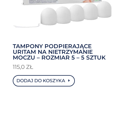
TAMPONY PODPIERAJĄCE
URITAM NA NIETRZYMANIE
MOCZU – ROZMIAR 5 – 5 SZTUK
115,0
ZŁ
DODAJ DO KOSZYKA