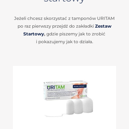
Jeżeli chcesz skorzystać z tamponów URITAM
po raz pierwszy przejdź do zakładki
Zestaw
Startowy
,
gdzie piszemy jak to zrobić
i pokazujemy jak to działa.