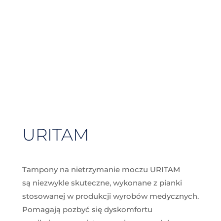
URITAM
Tampony na nietrzymanie moczu URITAM
są niezwykle skuteczne, wykonane z pianki
stosowanej w produkcji wyrobów medycznych.
Pomagają pozbyć się dyskomfortu