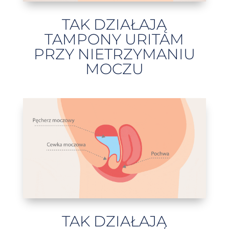
TAK DZIAŁAJĄ
TAMPONY URITAM
PRZY NIETRZYMANIU
MOCZU
TAK DZIAŁAJĄ