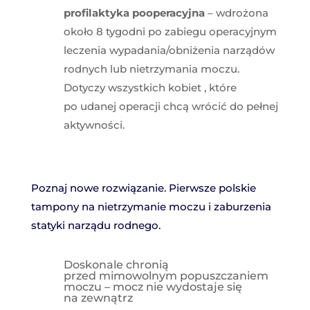
profilaktyka pooperacyjna
– wdrożona
około 8 tygodni po zabiegu operacyjnym
leczenia wypadania/obniżenia narządów
rodnych lub nietrzymania moczu.
Dotyczy wszystkich kobiet , które
po udanej operacji chcą wrócić do pełnej
aktywności.
Poznaj nowe rozwiązanie. Pierwsze polskie
tampony na nietrzymanie moczu i zaburzenia
statyki narządu rodnego.
Doskonale chronią
przed mimowolnym popuszczaniem
moczu – mocz nie wydostaje się
na zewnątrz