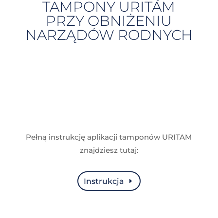
TAMPONY URITAM
PRZY OBNIŻENIU
NARZĄDÓW RODNYCH
Pełną instrukcję aplikacji tamponów URITAM
znajdziesz tutaj:
Instrukcja