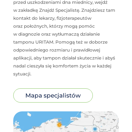
przed uszkodzeniami dna miednicy, wejdź
w zakładkę Znajdź Specjalistę. Znajdziesz tam
kontakt do lekarzy, fizjoterapeutów
oraz położnych, którzy mogą pomóc
w diagnozie oraz wytłumaczą działanie
tamponu URITAM. Pomogą też w doborze
odpowiedniego rozmiaru i prawidłowej
aplikacji, aby tampon działał skutecznie i abyś
nadal cieszyła się komfortem życia w każdej
sytuacji.
Mapa specjalistów