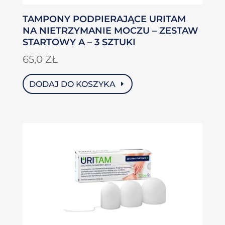
TAMPONY PODPIERAJĄCE URITAM
NA NIETRZYMANIE MOCZU – ZESTAW
STARTOWY A – 3 SZTUKI
65,0
ZŁ
DODAJ DO KOSZYKA