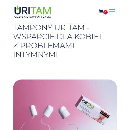
0
TAMPONY URITAM -
WSPARCIE DLA KOBIET
Z PROBLEMAMI
INTYMNYMI