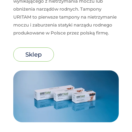
wynikającego z nietrzymania moczu lub
obniżenia narządów rodnych. Tampony
URITAM to pierwsze tampony na nietrzymanie
moczu i zaburzenia statyki narządu rodnego
produkowane w Polsce przez polską firmę.
Sklep