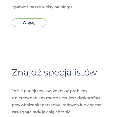
Sprawdź nasze wpisy na blogu
Więcej
Znajdź specjalistów
Jeżeli podejrzewasz, że masz problem
z nietrzymaniem moczu, czujesz dyskomfort
przy obniżaniu narządów rodnych lub chcesz
zasięgnąć rady jak się chronić