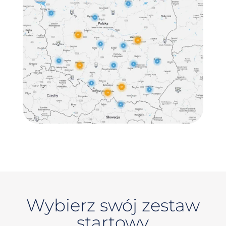
Wybierz swój zestaw
startowy