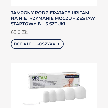
TAMPONY PODPIERAJĄCE URITAM
NA NIETRZYMANIE MOCZU – ZESTAW
STARTOWY B – 3 SZTUKI
65,0
ZŁ
DODAJ DO KOSZYKA