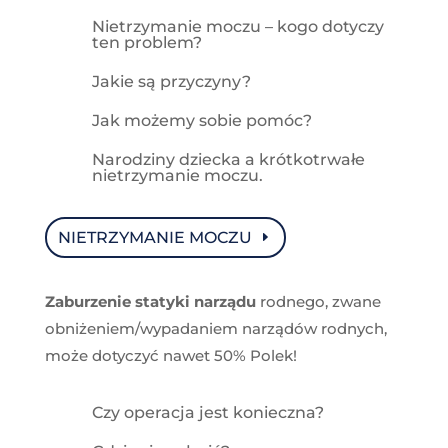
Nietrzymanie moczu – kogo dotyczy
ten problem?
Jakie są przyczyny?
Jak możemy sobie pomóc?
Narodziny dziecka a krótkotrwałe
nietrzymanie moczu.
NIETRZYMANIE MOCZU
Zaburzenie statyki narządu
rodnego, zwane
obniżeniem/wypadaniem narządów rodnych,
może dotyczyć nawet 50% Polek!
Czy operacja jest konieczna?