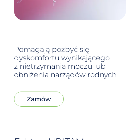
Pomagają pozbyć się
dyskomfortu wynikającego
z nietrzymania moczu lub
obniżenia narządów rodnych
Zamów