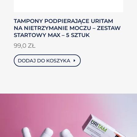
TAMPONY PODPIERAJĄCE URITAM
NA NIETRZYMANIE MOCZU – ZESTAW
STARTOWY MAX – 5 SZTUK
99,0
ZŁ
DODAJ DO KOSZYKA