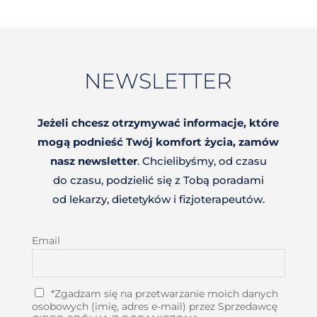
NEWSLETTER
Jeżeli chcesz otrzymywać informacje, które
mogą podnieść Twój komfort życia, zamów
nasz newsletter
. Chcielibyśmy, od czasu
do czasu, podzielić się z Tobą poradami
od lekarzy, dietetyków i fizjoterapeutów.
Email
*Zgadzam się na przetwarzanie moich danych
osobowych (imię, adres e-mail) przez Sprzedawcę