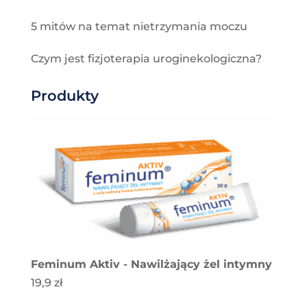
5 mitów na temat nietrzymania moczu
Czym jest fizjoterapia uroginekologiczna?
Produkty
Feminum Aktiv - Nawilżający żel intymny
19,9
zł