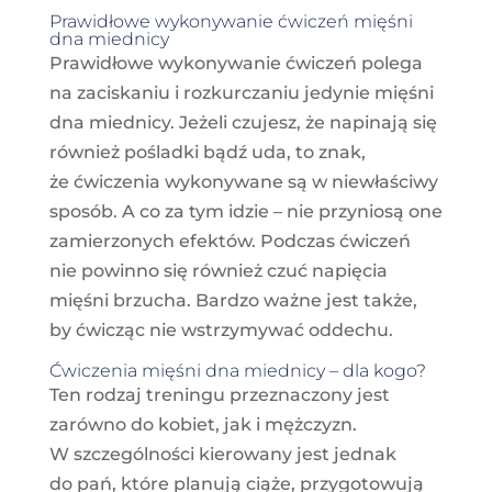
Prawidłowe wykonywanie ćwiczeń mięśni
dna miednicy
Prawidłowe wykonywanie ćwiczeń polega
na zaciskaniu i rozkurczaniu jedynie mięśni
dna miednicy. Jeżeli czujesz, że napinają się
również pośladki bądź uda, to znak,
że ćwiczenia wykonywane są w niewłaściwy
sposób. A co za tym idzie – nie przyniosą one
zamierzonych efektów. Podczas ćwiczeń
nie powinno się również czuć napięcia
mięśni brzucha. Bardzo ważne jest także,
by ćwicząc nie wstrzymywać oddechu.
Ćwiczenia mięśni dna miednicy – dla kogo?
Ten rodzaj treningu przeznaczony jest
zarówno do kobiet, jak i mężczyzn.
W szczególności kierowany jest jednak
do pań, które planują ciąże, przygotowują