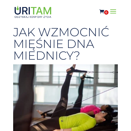
0
JAK WZMOCNIĆ
MIĘŚNIE DNA
MIEDNICY?