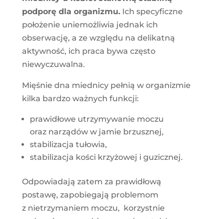
podporę dla organizmu.
Ich specyficzne
położenie uniemożliwia jednak ich
obserwację, a ze względu na delikatną
aktywność, ich praca bywa często
niewyczuwalna.
Mięśnie dna miednicy pełnią w organizmie
kilka bardzo ważnych funkcji:
prawidłowe utrzymywanie moczu
oraz narządów w jamie brzusznej,
stabilizacja tułowia,
stabilizacja kości krzyżowej i guzicznej.
Odpowiadają zatem za prawidłową
postawę, zapobiegają problemom
z nietrzymaniem moczu, korzystnie