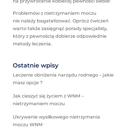
na przywrócenie kobiecej pewności siebie!
Problemów z nietrzymaniem moczu
nie należy bagatelizować. Oprócz ćwiczeń
warto także zasięgnąć porady specjalisty,
który z pewnością dobierze odpowiednie
metody leczenia.
Ostatnie wpisy
Leczenie obniżenia narządu rodnego – jakie
masz opcje ?
Jak cieszyć się życiem z WNM –
nietrzymaniem moczu
Ukrywanie wysiłkowego nietrzymania
moczu WNM