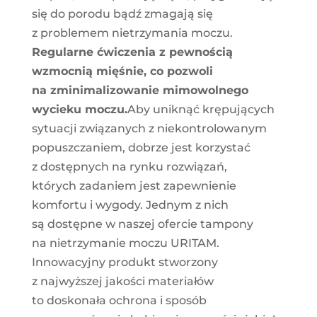
się do porodu bądź zmagają się
z problemem nietrzymania moczu.
Regularne ćwiczenia z pewnością
wzmocnią mięśnie, co pozwoli
na zminimalizowanie mimowolnego
wycieku moczu.
Aby uniknąć krępujących
sytuacji związanych z niekontrolowanym
popuszczaniem, dobrze jest korzystać
z dostępnych na rynku rozwiązań,
których zadaniem jest zapewnienie
komfortu i wygody. Jednym z nich
są dostępne w naszej ofercie tampony
na nietrzymanie moczu URITAM.
Innowacyjny produkt stworzony
z najwyższej jakości materiałów
to doskonała ochrona i sposób