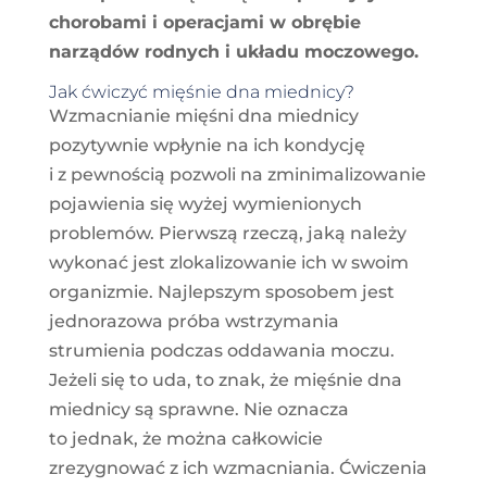
chorobami i operacjami w obrębie
narządów rodnych i układu moczowego.
Jak ćwiczyć mięśnie dna miednicy?
Wzmacnianie mięśni dna miednicy
pozytywnie wpłynie na ich kondycję
i z pewnością pozwoli na zminimalizowanie
pojawienia się wyżej wymienionych
problemów. Pierwszą rzeczą, jaką należy
wykonać jest zlokalizowanie ich w swoim
organizmie. Najlepszym sposobem jest
jednorazowa próba wstrzymania
strumienia podczas oddawania moczu.
Jeżeli się to uda, to znak, że mięśnie dna
miednicy są sprawne. Nie oznacza
to jednak, że można całkowicie
zrezygnować z ich wzmacniania. Ćwiczenia