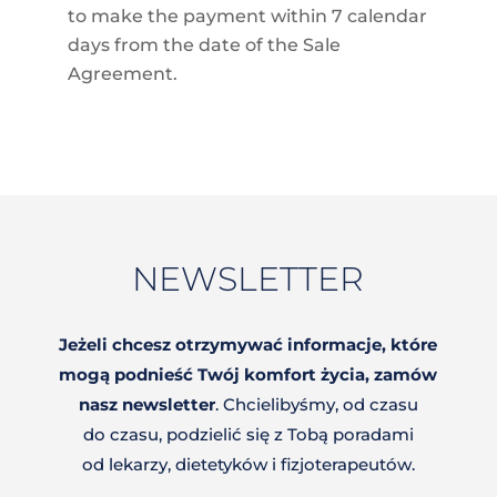
to make the payment within 7 calendar
days from the date of the Sale
Agreement.
NEWSLETTER
Jeżeli chcesz otrzymywać informacje, które
mogą podnieść Twój komfort życia, zamów
nasz newsletter
. Chcielibyśmy, od czasu
do czasu, podzielić się z Tobą poradami
od lekarzy, dietetyków i fizjoterapeutów.