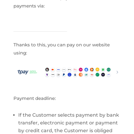
payments via:
Thanks to this, you can pay on our website
using:
Payment deadline:
If the Customer selects payment by bank
transfer, electronic payment or payment
by credit card, the Customer is obliged