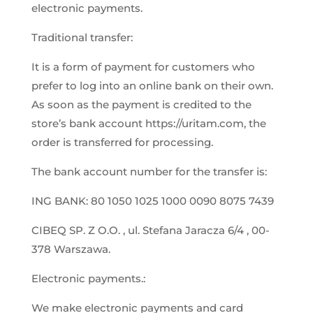
electronic payments.
Traditional transfer:
It is a form of payment for customers who
prefer to log into an online bank on their own.
As soon as the payment is credited to the
store’s bank account https://uritam.com, the
order is transferred for processing.
The bank account number for the transfer is:
ING BANK: 80 1050 1025 1000 0090 8075 7439
CIBEQ SP. Z O.O. , ul. Stefana Jaracza 6/4 , 00-
378 Warszawa.
Electronic payments.:
We make electronic payments and card