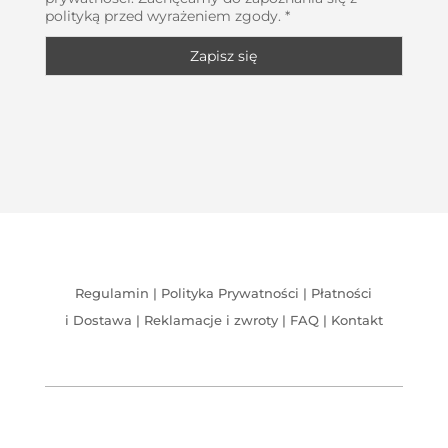
polityką przed wyrażeniem zgody. *
Regulamin
|
Polityka Prywatności
|
Płatności
i Dostawa
|
Reklamacje i zwroty
|
FAQ
|
Kontakt