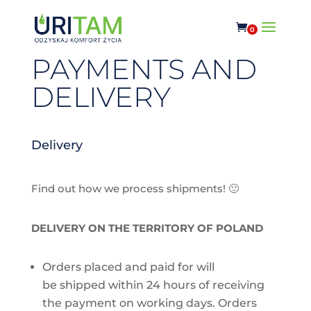
0
PAYMENTS AND
DELIVERY
Delivery
Find out how we process shipments! 🙂
DELIVERY ON THE TERRITORY OF POLAND
Orders placed and paid for will
be shipped within 24 hours of receiving
the payment on working days. Orders