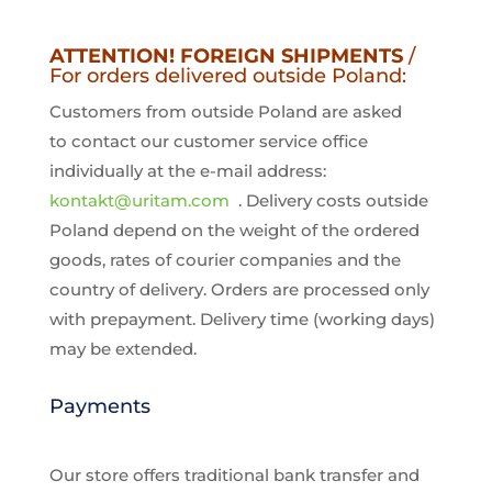
ATTENTION! FOREIGN SHIPMENTS
/
For orders delivered outside Poland:
Customers from outside Poland are asked
to contact our customer service office
individually at the e-mail address:
kontakt@uritam.com
. Delivery costs outside
Poland depend on the weight of the ordered
goods, rates of courier companies and the
country of delivery. Orders are processed only
with prepayment. Delivery time (working days)
may be extended.
Payments
Our store offers traditional bank transfer and